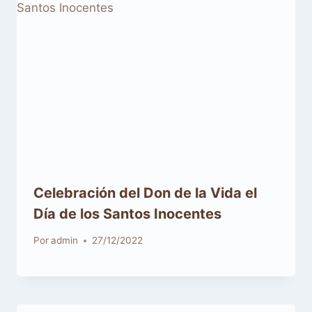
Celebración del Don de la Vida el
Día de los Santos Inocentes
Por
admin
27/12/2022