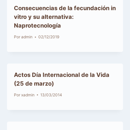
Consecuencias de la fecundación in
vitro y su alternativa:
Naprotecnología
Por
admin
02/12/2019
Actos Día Internacional de la Vida
(25 de marzo)
Por
xadmin
13/03/2014