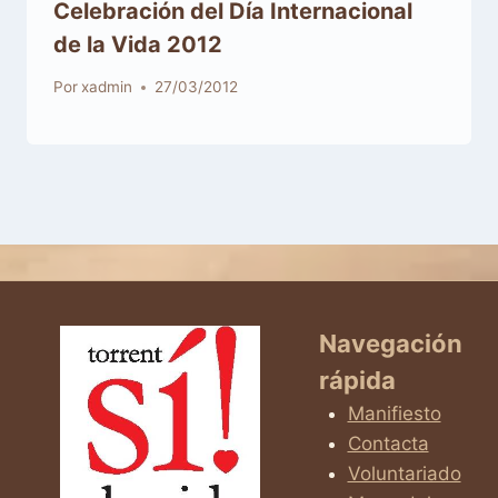
Celebración del Día Internacional
de la Vida 2012
Por
xadmin
27/03/2012
Navegación
rápida
Manifiesto
Contacta
Voluntariado