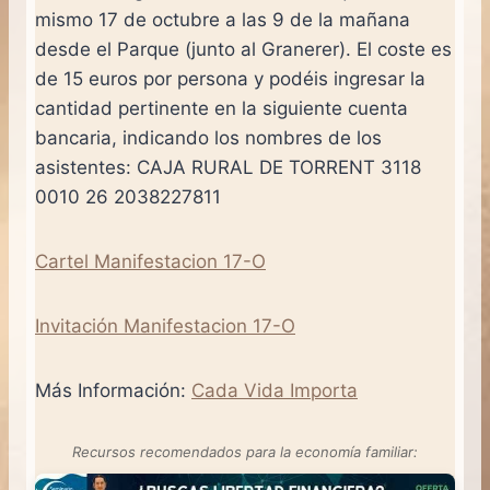
mismo 17 de octubre a las 9 de la mañana
desde el Parque (junto al Granerer). El coste es
de 15 euros por persona y podéis ingresar la
cantidad pertinente en la siguiente cuenta
bancaria, indicando los nombres de los
asistentes: CAJA RURAL DE TORRENT 3118
0010 26 2038227811
Cartel Manifestacion 17-O
Invitación Manifestacion 17-O
Más Información:
Cada Vida Importa
Recursos recomendados para la economía familiar: