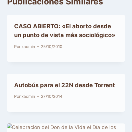
Publicaciones Similares
CASO ABIERTO: «El aborto desde
un punto de vista más sociológico»
Por
xadmin
25/10/2010
Por
xadmin
27/10/2014