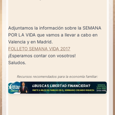
Adjuntamos la información sobre la SEMANA
POR LA VIDA que vamos a llevar a cabo en
Valencia y en Madrid.
FOLLETO SEMANA VIDA 2017
¡Esperamos contar con vosotros!
Saludos.
Recursos recomendados para la economía familiar: