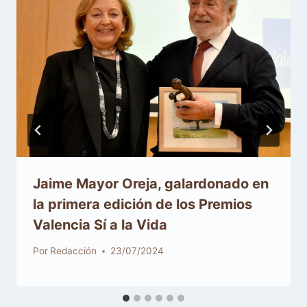
Jaime Mayor Oreja, galardonado en
la primera edición de los Premios
Valencia Sí a la Vida
Por
Redacción
23/07/2024