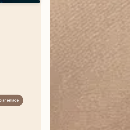
iar enlace