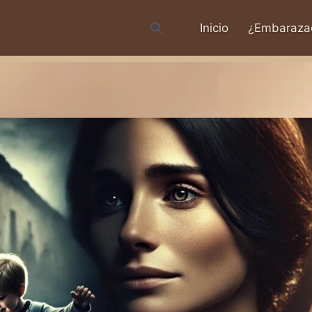
Inicio
¿Embaraza