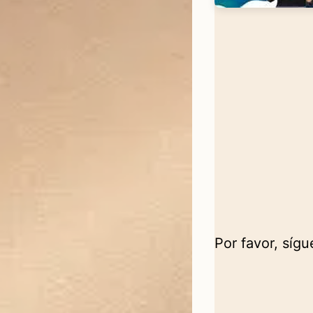
Por favor, síg