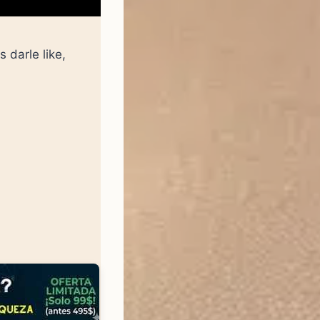
 darle like,