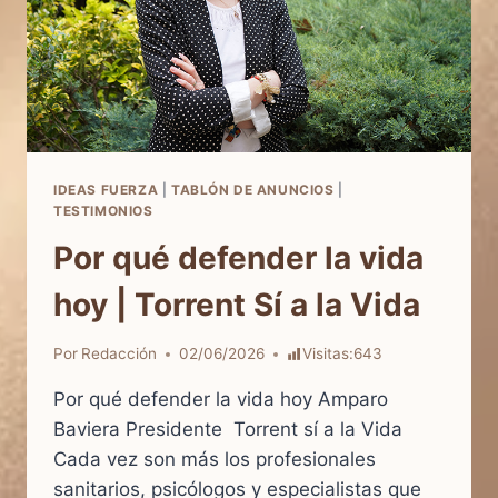
IDEAS FUERZA
|
TABLÓN DE ANUNCIOS
|
TESTIMONIOS
Por qué defender la vida
hoy | Torrent Sí a la Vida
Por
Redacción
02/06/2026
Visitas:
643
Por qué defender la vida hoy Amparo
Baviera Presidente Torrent sí a la Vida
Cada vez son más los profesionales
sanitarios, psicólogos y especialistas que