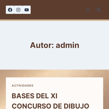
Saltar
al
contenido
Autor: admin
ACTIVIDADES
BASES DEL XI
CONCURSO DE DIBUJO