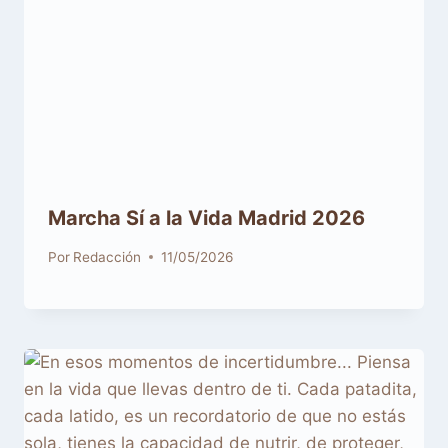
Marcha Sí a la Vida Madrid 2026
Por
Redacción
11/05/2026