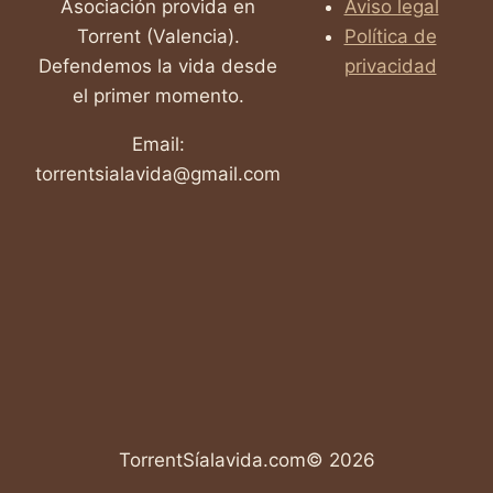
Asociación provida en
Aviso legal
Torrent (Valencia).
Política de
Defendemos la vida desde
privacidad
el primer momento.
Email:
torrentsialavida@gmail.com
TorrentSíalavida.com© 2026