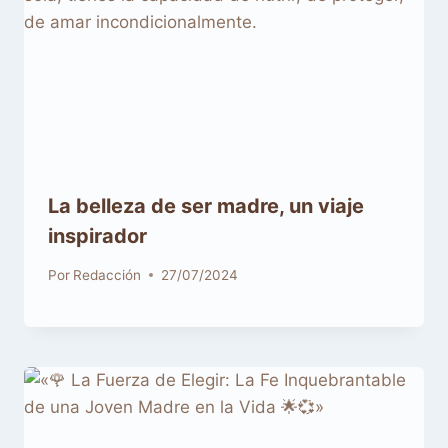
La belleza de ser madre, un viaje
inspirador
Por
Redacción
27/07/2024