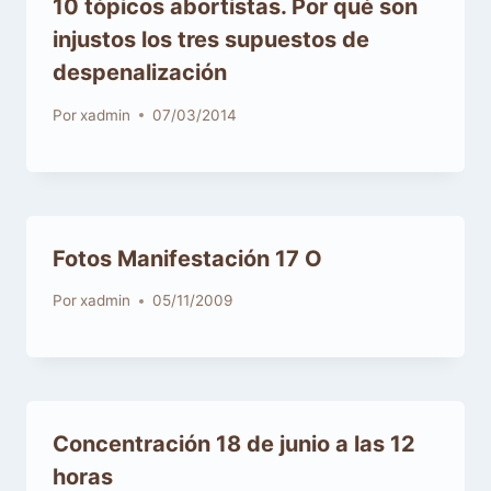
10 tópicos abortistas. Por qué son
injustos los tres supuestos de
despenalización
Por
xadmin
07/03/2014
Fotos Manifestación 17 O
Por
xadmin
05/11/2009
Concentración 18 de junio a las 12
horas