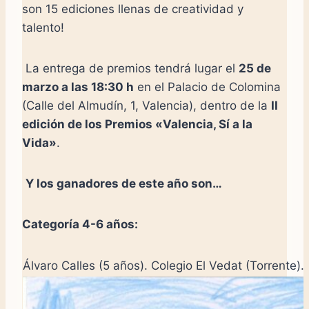
son 15 ediciones llenas de creatividad y
talento!
La entrega de premios tendrá lugar el
25 de
marzo a las 18:30 h
en el Palacio de Colomina
(Calle del Almudín, 1, Valencia), dentro de la
II
edición de los Premios «Valencia, Sí a la
Vida»
.
Y los ganadores de este año son…
Categoría 4-6 años:
Álvaro Calles (5 años). Colegio El Vedat (Torrente). T