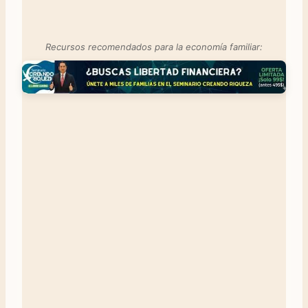
Recursos recomendados para la economía familiar: