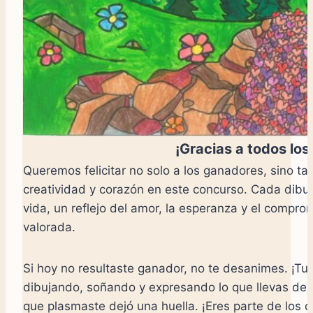
¡Gracias a todos los
Queremos felicitar no solo a los ganadores, sino t
creatividad y corazón en este concurso. Cada dibu
vida, un reflejo del amor, la esperanza y el comp
valorada.
Si hoy no resultaste ganador, no te desanimes. ¡Tu
dibujando, soñando y expresando lo que llevas dent
que plasmaste dejó una huella. ¡Eres parte de los qu