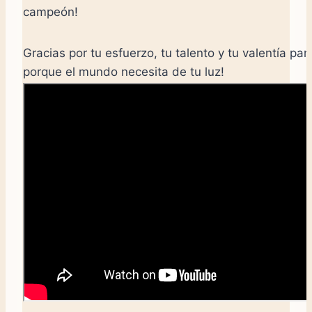
campeón!
Gracias por tu esfuerzo, tu talento y tu valentía par
porque el mundo necesita de tu luz!