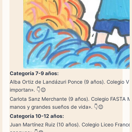
Categoría 7-9 años:
Alba Ortiz de Landázuri Ponce (9 años). Colegio Vil
importan». 👇😊
Carlota Sanz Merchante (9 años). Colegio FASTA M
manos y grandes sueños de vida». 👇😊
Categoría 10-12 años:
Juan Martínez Ruiz (10 años). Colegio Liceo Francés 