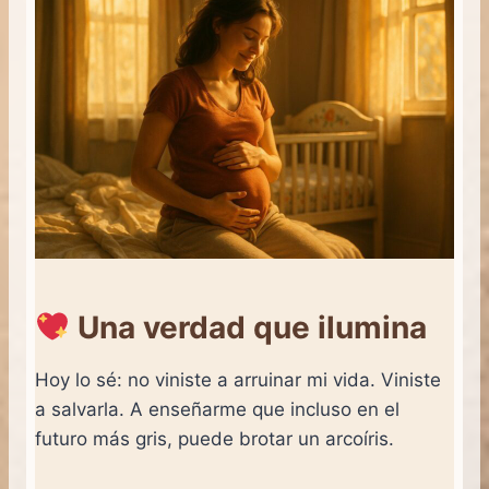
Una verdad que ilumina
Hoy lo sé: no viniste a arruinar mi vida. Viniste
a salvarla. A enseñarme que incluso en el
futuro más gris, puede brotar un arcoíris.