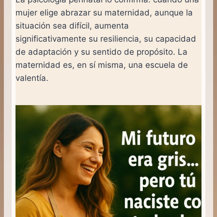
mujer elige abrazar su maternidad, aunque la
situación sea difícil, aumenta
significativamente su resiliencia, su capacidad
de adaptación y su sentido de propósito. La
maternidad es, en sí misma, una escuela de
valentía.