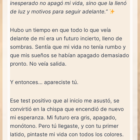
inesperado no apagó mi vida, sino que la llenó
de luz y motivos para seguir adelante.”
Hubo un tiempo en que todo lo que veía
delante de mí era un futuro incierto, lleno de
sombras. Sentía que mi vida no tenía rumbo y
que mis sueños se habían apagado demasiado
pronto. No veía salida.
Y entonces… apareciste tú.
Ese test positivo que al inicio me asustó, se
convirtió en la chispa que encendió de nuevo
mi esperanza. Mi futuro era gris, apagado,
monótono. Pero tú llegaste, y con tu primer
latido, pintaste mi vida con todos los colores.