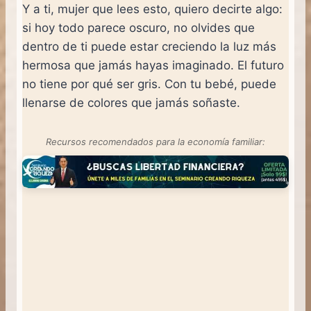
Y a ti, mujer que lees esto, quiero decirte algo:
si hoy todo parece oscuro, no olvides que
dentro de ti puede estar creciendo la luz más
hermosa que jamás hayas imaginado. El futuro
no tiene por qué ser gris. Con tu bebé, puede
llenarse de colores que jamás soñaste.
Recursos recomendados para la economía familiar: