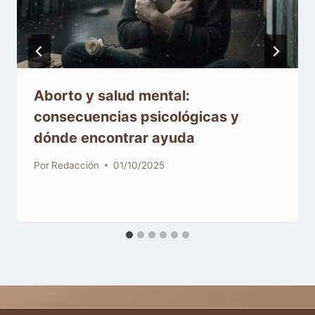
Aborto y salud mental:
consecuencias psicológicas y
dónde encontrar ayuda
Por
Redacción
01/10/2025