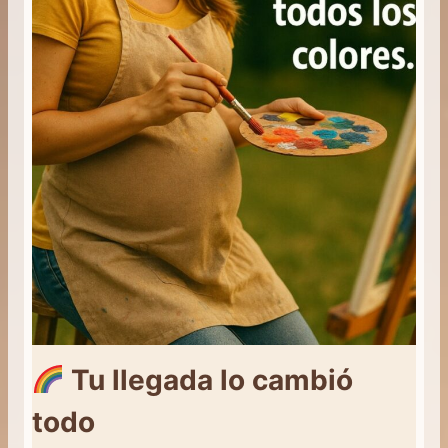
Tu llegada lo cambió
todo