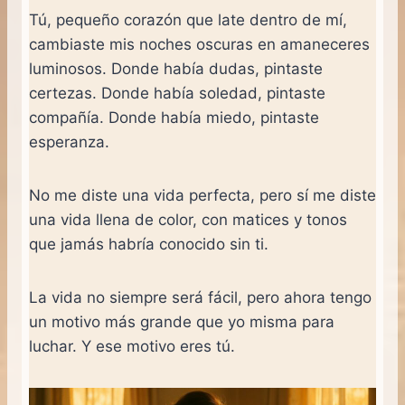
Tú, pequeño corazón que late dentro de mí,
cambiaste mis noches oscuras en amaneceres
luminosos. Donde había dudas, pintaste
certezas. Donde había soledad, pintaste
compañía. Donde había miedo, pintaste
esperanza.
No me diste una vida perfecta, pero sí me diste
una vida llena de color, con matices y tonos
que jamás habría conocido sin ti.
La vida no siempre será fácil, pero ahora tengo
un motivo más grande que yo misma para
luchar. Y ese motivo eres tú.