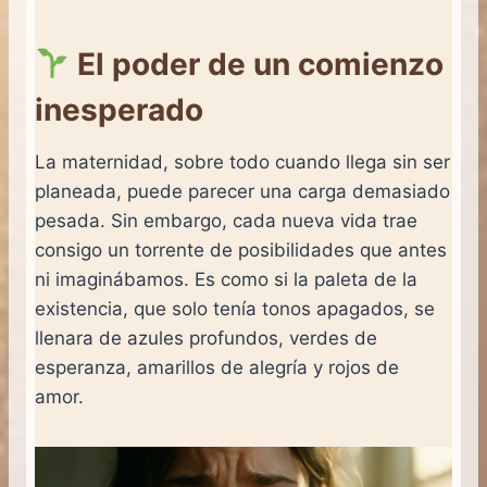
El poder de un comienzo
inesperado
La maternidad, sobre todo cuando llega sin ser
planeada, puede parecer una carga demasiado
pesada. Sin embargo, cada nueva vida trae
consigo un torrente de posibilidades que antes
ni imaginábamos. Es como si la paleta de la
existencia, que solo tenía tonos apagados, se
llenara de azules profundos, verdes de
esperanza, amarillos de alegría y rojos de
amor.