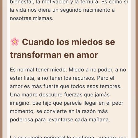
bienestar, la motivación y la ternura. Es como si
la vida nos diera un segundo nacimiento a
nosotras mismas.
Cuando los miedos se
transforman en amor
Es normal tener miedo. Miedo a no poder, a no
estar lista, a no tener los recursos. Pero el
amor es más fuerte que todos esos temores.
Una madre descubre fuerzas que jamás
imaginó. Ese hijo que parecía llegar en el peor
momento, se convierte en la razón más
poderosa para levantarse cada mañana.
La psicología perinatal lo confirma: cuando una