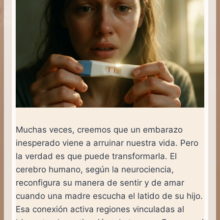
Muchas veces, creemos que un embarazo
inesperado viene a arruinar nuestra vida. Pero
la verdad es que puede transformarla. El
cerebro humano, según la neurociencia,
reconfigura su manera de sentir y de amar
cuando una madre escucha el latido de su hijo.
Esa conexión activa regiones vinculadas al