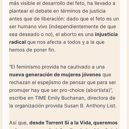
más visible el desarrollo del feto, ha llevado a
plantear el debate en términos de justicia
antes que de liberación: dado que el feto es un
ser humano vivo (independientemente de que
sea deseado o no), el aborto es una
injusticia
radical
que nos afecta a todos y a la que
hemos de poner fin.
“El feminismo provida ha cautivado a una
nueva generación de mujeres jóvenes
que
rechazan el espejismo de pensar que para ser
promujer hay que ser pro-choice (abortista)”,
escribe en TIME Emily Buchanan, directora de
la organización provida Susan B. Anthony List.
Así que,
desde Torrent Sí a la Vida, queremos