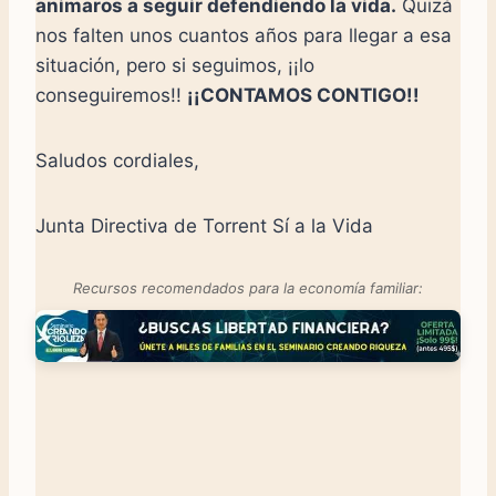
animaros a seguir defendiendo la vida.
Quizá
nos falten unos cuantos años para llegar a esa
situación, pero si seguimos, ¡¡lo
conseguiremos!!
¡¡CONTAMOS CONTIGO!!
Saludos cordiales,
Junta Directiva de Torrent Sí a la Vida
Recursos recomendados para la economía familiar: