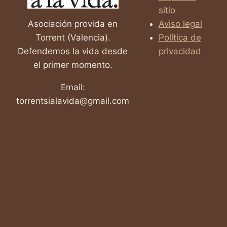
sitio
Asociación provida en
Aviso legal
Torrent (Valencia).
Política de
Defendemos la vida desde
privacidad
el primer momento.
Email:
torrentsialavida@gmail.com