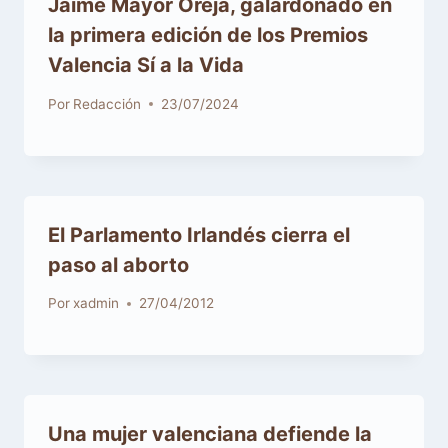
Jaime Mayor Oreja, galardonado en
la primera edición de los Premios
Valencia Sí a la Vida
Por
Redacción
23/07/2024
El Parlamento Irlandés cierra el
paso al aborto
Por
xadmin
27/04/2012
Una mujer valenciana defiende la