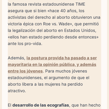
la famosa revista estadounidense TIME
asegura que si bien «hace 40 años, los
activistas del derecho al aborto obtuvieron una
victoria épica con Roe vs. Wade», que permitió
la legalización del aborto en Estados Unidos,
«ellos han estado perdiendo desde entonces»
ante los pro-vida.
Además,
la postura provida ha pasado a ser
mayoritaria en la opinión pública, y además
entre los jóvenes
. Para muchos jóvenes
estadounidenses, el argumento de que el
aborto libera a las mujeres ha perdido
atractivo.
El
desarrollo de las ecografías
, que han hecho