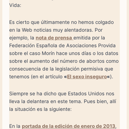
Vida:
Es cierto que últimamente no hemos colgado
en la Web noticias muy alentadoras. Por
ejemplo, la
nota de prensa
emitida por la
Federación Española de Asociaciones Provida
sobre el caso Morín hace unos días o los datos
sobre el aumento del número de abortos como
consecuencia de la legislación permisiva que
tenemos (en el artículo
«
El sexo inseguro
«
).
Siempre se ha dicho que Estados Unidos nos
lleva la delantera en este tema. Pues bien, allí
la situación es la siguiente:
En la
portada de la edición de enero de 2013
,