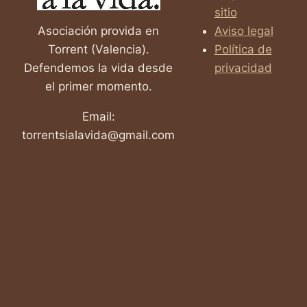
sitio
Asociación provida en
Aviso legal
Torrent (Valencia).
Política de
Defendemos la vida desde
privacidad
el primer momento.
Email:
torrentsialavida@gmail.com