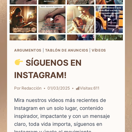
ARGUMENTOS
|
TABLÓN DE ANUNCIOS
|
VÍDEOS
SÍGUENOS EN
INSTAGRAM!
Por
Redacción
01/03/2025
Visitas:
611
Mira nuestros videos más recientes de
Instagram en un solo lugar, contenido
inspirador, impactante y con un mensaje
claro, toda vida importa, síguenos en