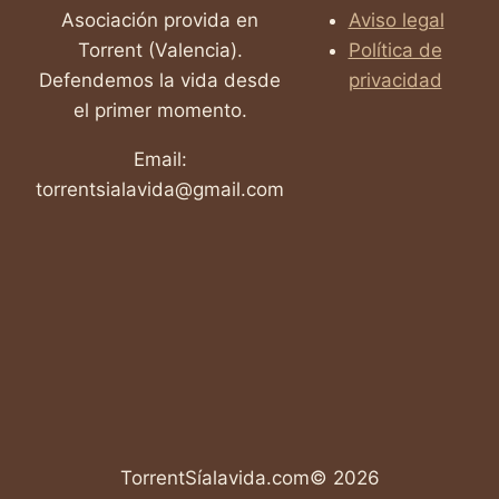
Asociación provida en
Aviso legal
Torrent (Valencia).
Política de
Defendemos la vida desde
privacidad
el primer momento.
Email:
torrentsialavida@gmail.com
TorrentSíalavida.com© 2026