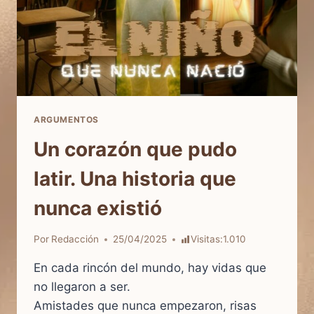
ARGUMENTOS
Un corazón que pudo
latir. Una historia que
nunca existió
Por
Redacción
25/04/2025
Visitas:
1.010
En cada rincón del mundo, hay vidas que
no llegaron a ser.
Amistades que nunca empezaron, risas