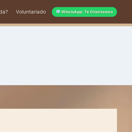
da?
Voluntariado
WhatsApp: Te Orientamos