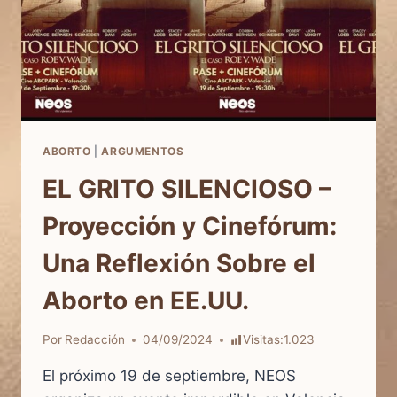
ABORTO
|
ARGUMENTOS
EL GRITO SILENCIOSO –
Proyección y Cinefórum:
Una Reflexión Sobre el
Aborto en EE.UU.
Por
Redacción
04/09/2024
Visitas:
1.023
El próximo 19 de septiembre, NEOS