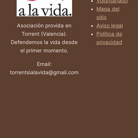
Voluntariado
Mapa del
sitio
Asociación provida en
Aviso legal
Torrent (Valencia).
Política de
Defendemos la vida desde
privacidad
el primer momento.
Email:
torrentsialavida@gmail.com