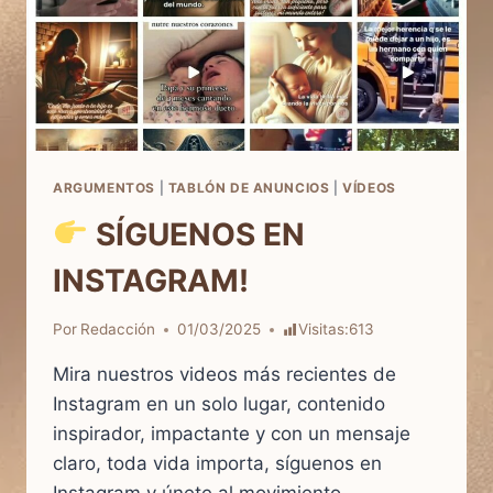
ARGUMENTOS
|
TABLÓN DE ANUNCIOS
|
VÍDEOS
SÍGUENOS EN
INSTAGRAM!
Por
Redacción
01/03/2025
Visitas:
613
Mira nuestros videos más recientes de
Instagram en un solo lugar, contenido
inspirador, impactante y con un mensaje
claro, toda vida importa, síguenos en