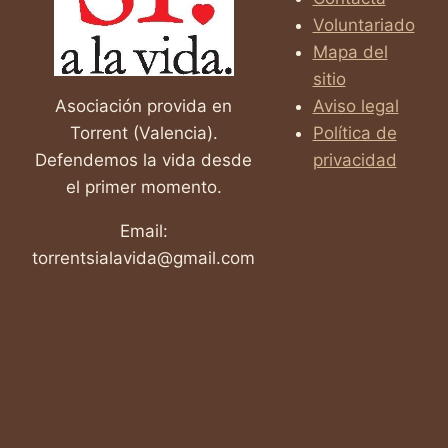
2025!
Voluntariado
Mapa del
sitio
Asociación provida en
Aviso legal
Torrent (Valencia).
Política de
Defendemos la vida desde
privacidad
el primer momento.
Email:
torrentsialavida@gmail.com