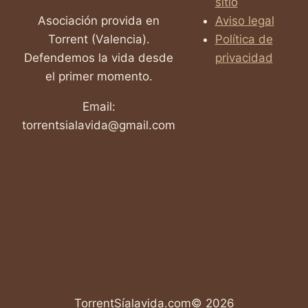
sitio
Asociación provida en
Aviso legal
Torrent (Valencia).
Política de
Defendemos la vida desde
privacidad
el primer momento.
Email:
torrentsialavida@gmail.com
TorrentSíalavida.com© 2026