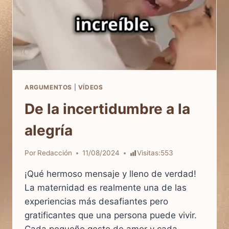
ARGUMENTOS
|
VÍDEOS
De la incertidumbre a la
alegría
Por
Redacción
11/08/2024
Visitas:
553
¡Qué hermoso mensaje y lleno de verdad!
La maternidad es realmente una de las
experiencias más desafiantes pero
gratificantes que una persona puede vivir.