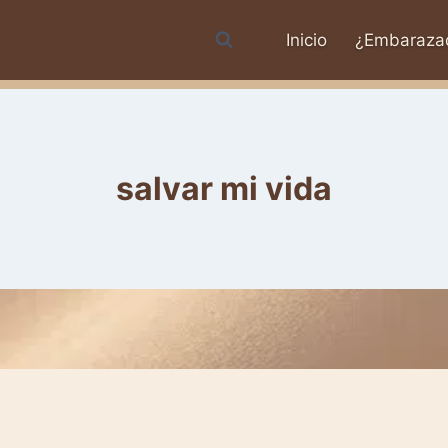
Inicio
¿Embaraza
salvar mi vida