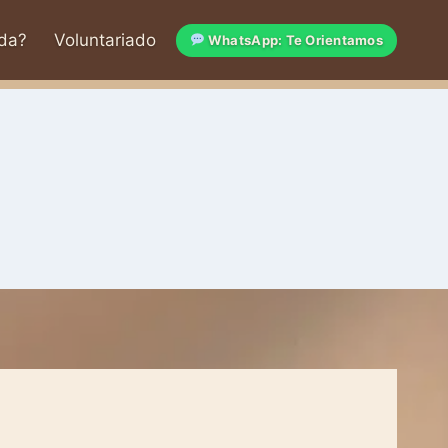
da?
Voluntariado
WhatsApp: Te Orientamos