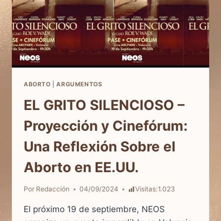
ABORTO
|
ARGUMENTOS
EL GRITO SILENCIOSO –
Proyección y Cinefórum:
Una Reflexión Sobre el
Aborto en EE.UU.
Por
Redacción
04/09/2024
Visitas:
1.023
El próximo 19 de septiembre, NEOS