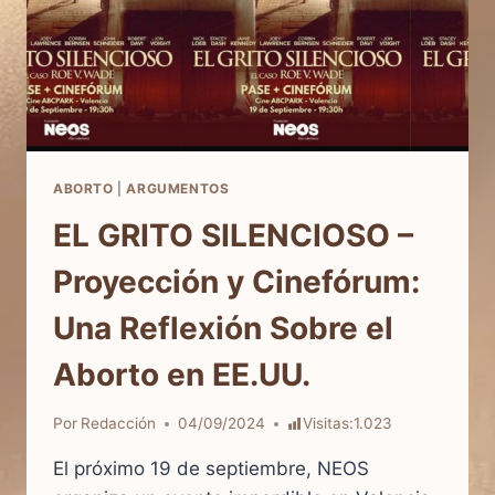
ABORTO
|
ARGUMENTOS
EL GRITO SILENCIOSO –
Proyección y Cinefórum:
Una Reflexión Sobre el
Aborto en EE.UU.
Por
Redacción
04/09/2024
Visitas:
1.023
El próximo 19 de septiembre, NEOS