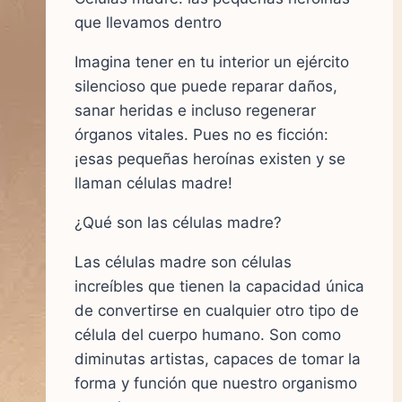
que llevamos dentro
Imagina tener en tu interior un ejército
silencioso que puede reparar daños,
sanar heridas e incluso regenerar
órganos vitales. Pues no es ficción:
¡esas pequeñas heroínas existen y se
llaman células madre!
¿Qué son las células madre?
Las células madre son células
increíbles que tienen la capacidad única
de convertirse en cualquier otro tipo de
célula del cuerpo humano. Son como
diminutas artistas, capaces de tomar la
forma y función que nuestro organismo