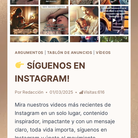
ARGUMENTOS
|
TABLÓN DE ANUNCIOS
|
VÍDEOS
SÍGUENOS EN
INSTAGRAM!
Por
Redacción
01/03/2025
Visitas:
616
Mira nuestros videos más recientes de
Instagram en un solo lugar, contenido
inspirador, impactante y con un mensaje
claro, toda vida importa, síguenos en