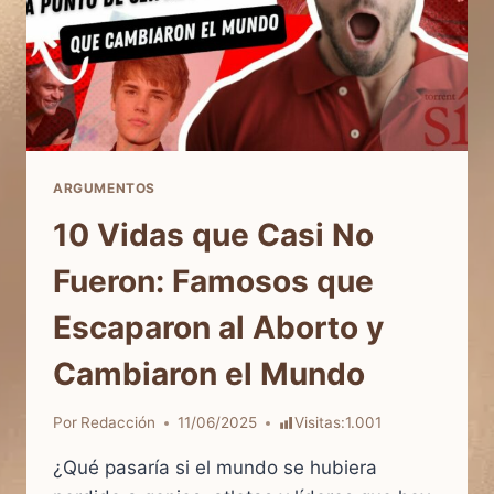
ARGUMENTOS
10 Vidas que Casi No
Fueron: Famosos que
Escaparon al Aborto y
Cambiaron el Mundo
Por
Redacción
11/06/2025
Visitas:
1.001
¿Qué pasaría si el mundo se hubiera