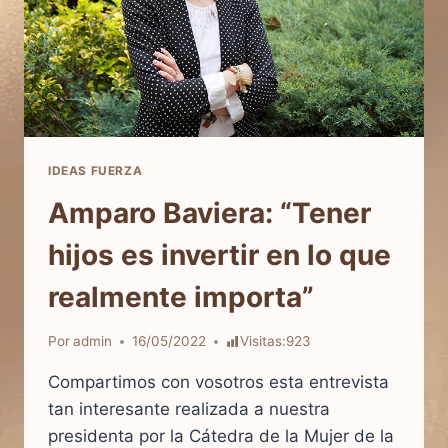
IDEAS FUERZA
Amparo Baviera: “Tener
hijos es invertir en lo que
realmente importa”
Por
admin
16/05/2022
Visitas:
923
Compartimos con vosotros esta entrevista
tan interesante realizada a nuestra
presidenta por la Cátedra de la Mujer de la