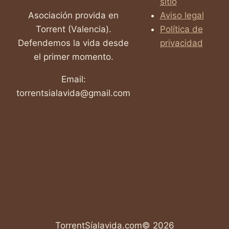
sitio
Asociación provida en
Aviso legal
Torrent (Valencia).
Política de
Defendemos la vida desde
privacidad
el primer momento.
Email:
torrentsialavida@gmail.com
TorrentSíalavida.com© 2026