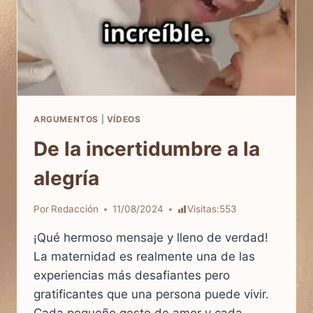
ARGUMENTOS
|
VÍDEOS
De la incertidumbre a la
alegría
Por
Redacción
11/08/2024
Visitas:
553
¡Qué hermoso mensaje y lleno de verdad!
La maternidad es realmente una de las
experiencias más desafiantes pero
gratificantes que una persona puede vivir.