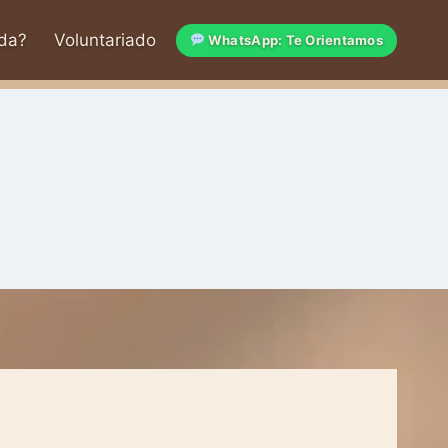
da?
Voluntariado
WhatsApp: Te Orientamos