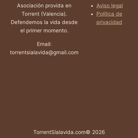
Asociación provida en
Aviso legal
Torrent (Valencia).
Política de
Defendemos la vida desde
privacidad
el primer momento.
Email:
torrentsialavida@gmail.com
TorrentSíalavida.com© 2026