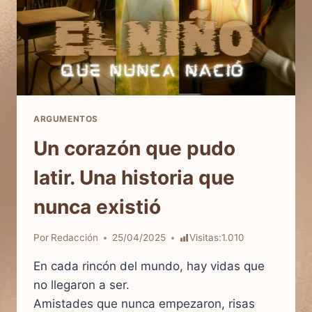
ARGUMENTOS
Un corazón que pudo
latir. Una historia que
nunca existió
Por
Redacción
25/04/2025
Visitas:
1.010
En cada rincón del mundo, hay vidas que
no llegaron a ser.
Amistades que nunca empezaron, risas