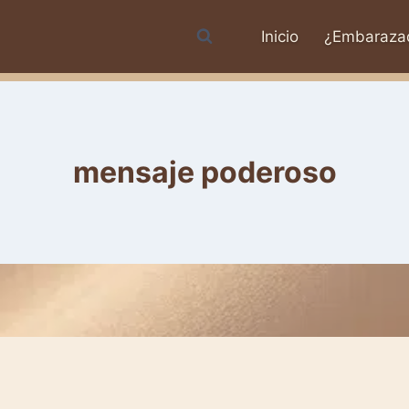
Inicio
¿Embaraza
mensaje poderoso