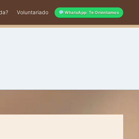
da?
Voluntariado
WhatsApp: Te Orientamos