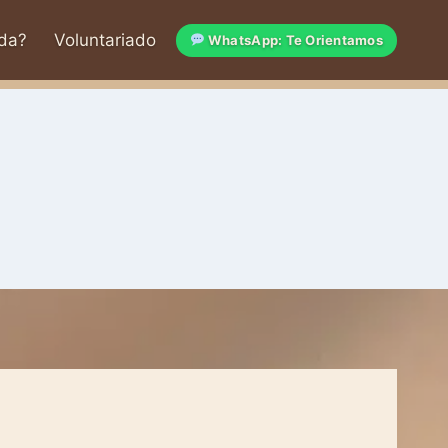
da?
Voluntariado
WhatsApp: Te Orientamos