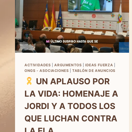
ACTIVIDADES
|
ARGUMENTOS
|
IDEAS FUERZA
|
ONGS - ASOCIACIONES
|
TABLÓN DE ANUNCIOS
UN APLAUSO POR
LA VIDA: HOMENAJE A
JORDI Y A TODOS LOS
QUE LUCHAN CONTRA
LA ELA