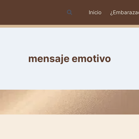
Inicio
¿Embaraza
mensaje emotivo