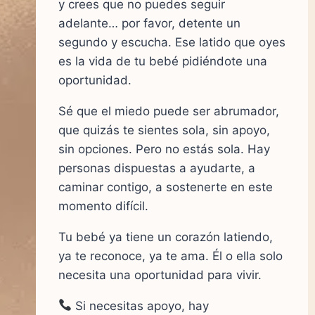
y crees que no puedes seguir
adelante… por favor, detente un
segundo y escucha. Ese latido que oyes
es la vida de tu bebé pidiéndote una
oportunidad.
Sé que el miedo puede ser abrumador,
que quizás te sientes sola, sin apoyo,
sin opciones. Pero no estás sola. Hay
personas dispuestas a ayudarte, a
caminar contigo, a sostenerte en este
momento difícil.
Tu bebé ya tiene un corazón latiendo,
ya te reconoce, ya te ama. Él o ella solo
necesita una oportunidad para vivir.
Si necesitas apoyo, hay