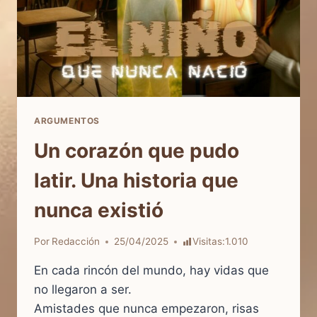
ARGUMENTOS
Un corazón que pudo
latir. Una historia que
nunca existió
Por
Redacción
25/04/2025
Visitas:
1.010
En cada rincón del mundo, hay vidas que
no llegaron a ser.
Amistades que nunca empezaron, risas