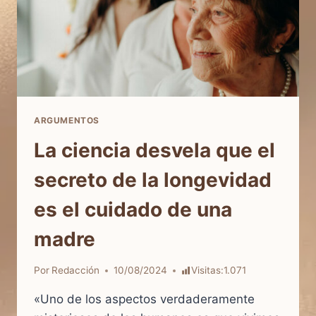
ARGUMENTOS
La ciencia desvela que el
secreto de la longevidad
es el cuidado de una
madre
Por
Redacción
10/08/2024
Visitas:
1.071
«Uno de los aspectos verdaderamente