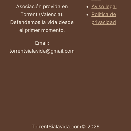
Asociación provida en
Aviso legal
Torrent (Valencia).
Política de
Defendemos la vida desde
privacidad
el primer momento.
Email:
torrentsialavida@gmail.com
TorrentSíalavida.com© 2026