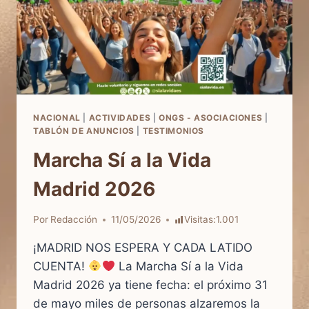
NACIONAL
|
ACTIVIDADES
|
ONGS - ASOCIACIONES
|
TABLÓN DE ANUNCIOS
|
TESTIMONIOS
Marcha Sí a la Vida
Madrid 2026
Por
Redacción
11/05/2026
Visitas:
1.001
¡MADRID NOS ESPERA Y CADA LATIDO
CUENTA!
La Marcha Sí a la Vida
Madrid 2026 ya tiene fecha: el próximo 31
de mayo miles de personas alzaremos la