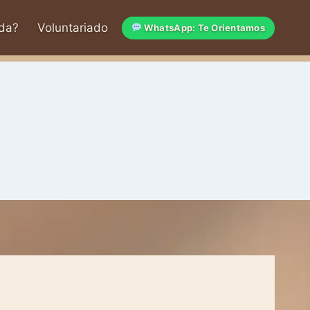
da?
Voluntariado
WhatsApp: Te Orientamos