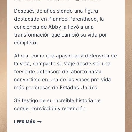
Después de años siendo una figura
destacada en Planned Parenthood, la
conciencia de Abby la llevó a una
transformación que cambió su vida por
completo.
Ahora, como una apasionada defensora de
la vida, comparte su viaje desde ser una
ferviente defensora del aborto hasta
convertirse en una de las voces pro-vida
más poderosas de Estados Unidos.
Sé testigo de su increíble historia de
coraje, convicción y redención.
LEER MÁS
UN