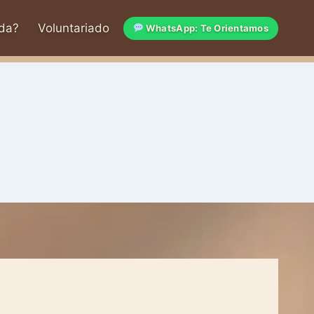
da?
Voluntariado
WhatsApp: Te Orientamos