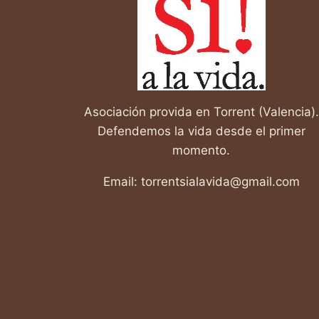
Asociación provida en Torrent (Valencia).
Defendemos la vida desde el primer
momento.
Email: torrentsialavida@gmail.com