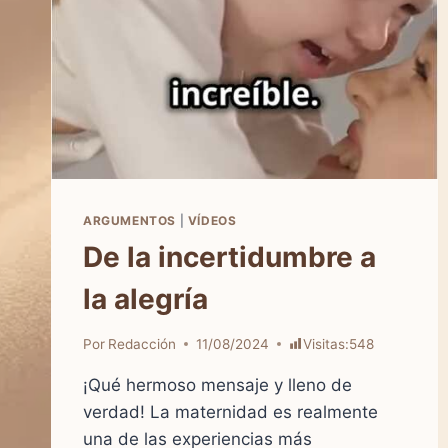
ARGUMENTOS
|
VÍDEOS
De la incertidumbre a
la alegría
Por
Redacción
11/08/2024
Visitas:
548
¡Qué hermoso mensaje y lleno de
verdad! La maternidad es realmente
una de las experiencias más