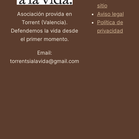
sitio
Asociación provida en
Aviso legal
Torrent (Valencia).
Política de
Defendemos la vida desde
privacidad
el primer momento.
Email:
torrentsialavida@gmail.com