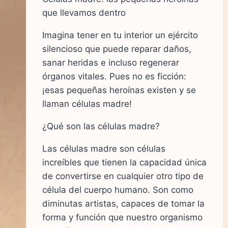
que llevamos dentro
Imagina tener en tu interior un ejército
silencioso que puede reparar daños,
sanar heridas e incluso regenerar
órganos vitales. Pues no es ficción:
¡esas pequeñas heroínas existen y se
llaman células madre!
¿Qué son las células madre?
Las células madre son células
increíbles que tienen la capacidad única
de convertirse en cualquier otro tipo de
célula del cuerpo humano. Son como
diminutas artistas, capaces de tomar la
forma y función que nuestro organismo