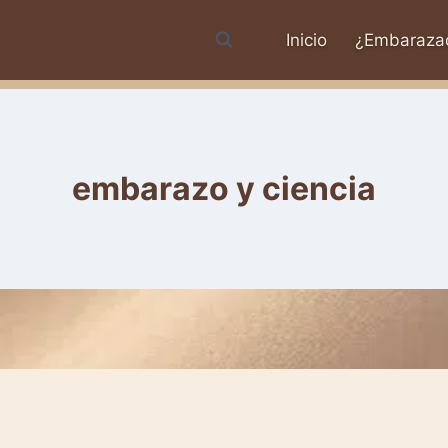
Inicio
¿Embaraza
embarazo y ciencia