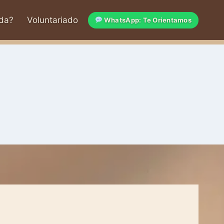
da?
Voluntariado
WhatsApp: Te Orientamos