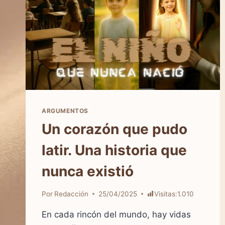
ARGUMENTOS
Un corazón que pudo
latir. Una historia que
nunca existió
Por
Redacción
25/04/2025
Visitas:
1.010
En cada rincón del mundo, hay vidas