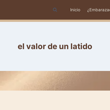
Inicio
¿Embaraza
el valor de un latido