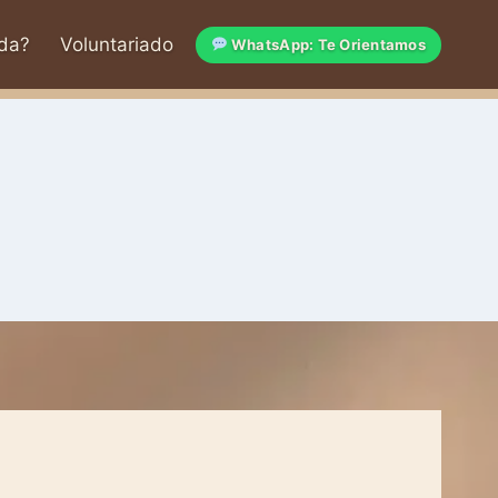
da?
Voluntariado
WhatsApp: Te Orientamos