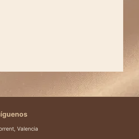
íguenos
orrent, Valencia