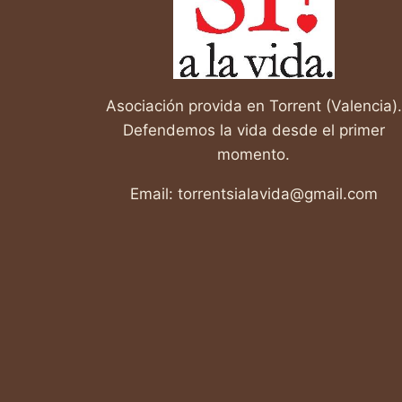
Asociación provida en Torrent (Valencia).
Defendemos la vida desde el primer
momento.
Email: torrentsialavida@gmail.com