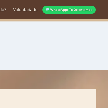
da?
Voluntariado
WhatsApp: Te Orientamos