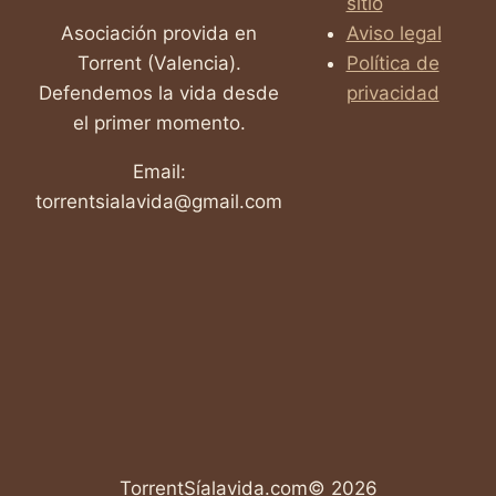
sitio
Asociación provida en
Aviso legal
Torrent (Valencia).
Política de
Defendemos la vida desde
privacidad
el primer momento.
Email:
torrentsialavida@gmail.com
TorrentSíalavida.com© 2026