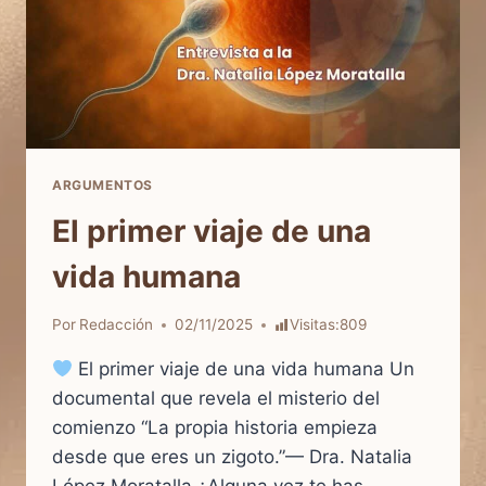
ARGUMENTOS
El primer viaje de una
vida humana
Por
Redacción
02/11/2025
Visitas:
809
El primer viaje de una vida humana Un
documental que revela el misterio del
comienzo “La propia historia empieza
desde que eres un zigoto.”— Dra. Natalia