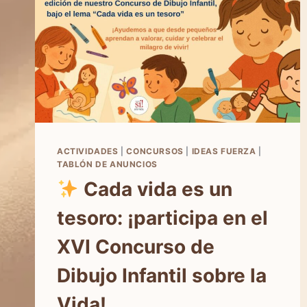
ACTIVIDADES
|
CONCURSOS
|
IDEAS FUERZA
|
TABLÓN DE ANUNCIOS
Cada vida es un
tesoro: ¡participa en el
XVI Concurso de
Dibujo Infantil sobre la
Vida!