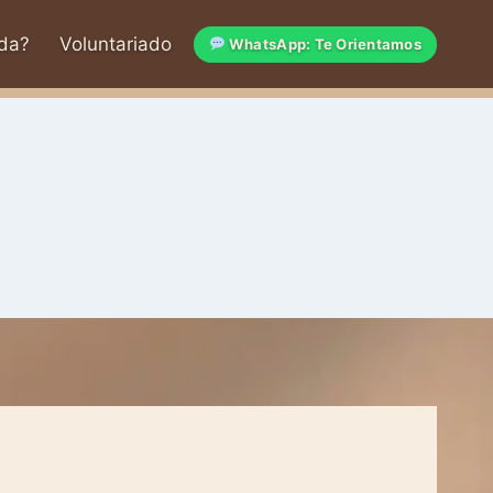
da?
Voluntariado
WhatsApp: Te Orientamos