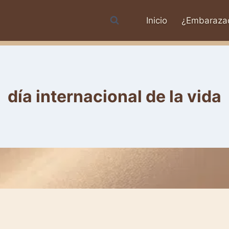
Inicio
¿Embaraza
día internacional de la vida