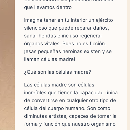
que llevamos dentro
Imagina tener en tu interior un ejército
silencioso que puede reparar daños,
sanar heridas e incluso regenerar
órganos vitales. Pues no es ficción:
¡esas pequeñas heroínas existen y se
llaman células madre!
¿Qué son las células madre?
Las células madre son células
increíbles que tienen la capacidad única
de convertirse en cualquier otro tipo de
célula del cuerpo humano. Son como
diminutas artistas, capaces de tomar la
forma y función que nuestro organismo