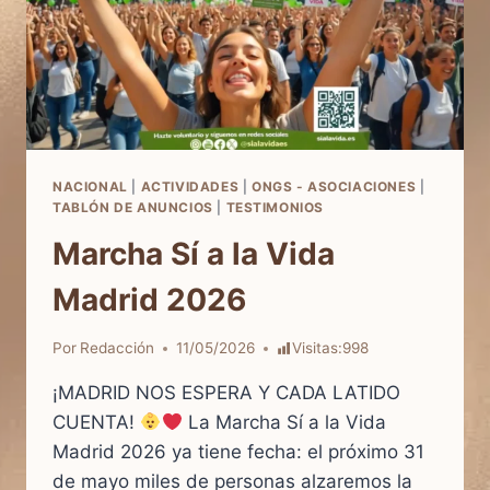
NACIONAL
|
ACTIVIDADES
|
ONGS - ASOCIACIONES
|
TABLÓN DE ANUNCIOS
|
TESTIMONIOS
Marcha Sí a la Vida
Madrid 2026
Por
Redacción
11/05/2026
Visitas:
998
¡MADRID NOS ESPERA Y CADA LATIDO
CUENTA!
La Marcha Sí a la Vida
Madrid 2026 ya tiene fecha: el próximo 31
de mayo miles de personas alzaremos la