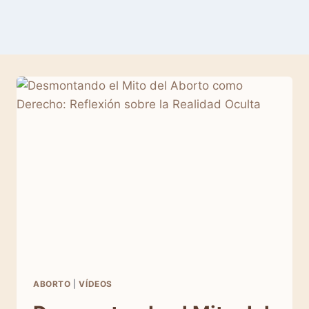
ABORTO
|
VÍDEOS