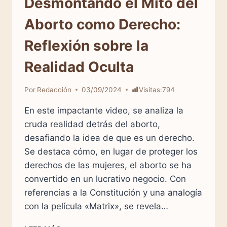
Desmontando el Mito del
Aborto como Derecho:
Reflexión sobre la
Realidad Oculta
Por
Redacción
03/09/2024
Visitas:
794
En este impactante video, se analiza la
cruda realidad detrás del aborto,
desafiando la idea de que es un derecho.
Se destaca cómo, en lugar de proteger los
derechos de las mujeres, el aborto se ha
convertido en un lucrativo negocio. Con
referencias a la Constitución y una analogía
con la película «Matrix», se revela…
DESMONTANDO