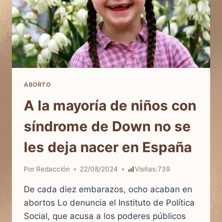
ABORTO
A la mayoría de niños con
síndrome de Down no se
les deja nacer en España
Por
Redacción
22/08/2024
Visitas:
739
De cada diez embarazos, ocho acaban en
abortos Lo denuncia el Instituto de Política
Social, que acusa a los poderes públicos