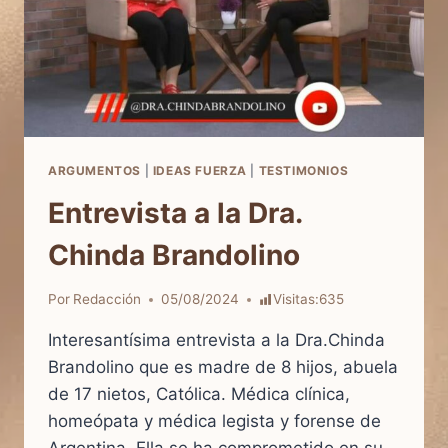
ARGUMENTOS
|
IDEAS FUERZA
|
TESTIMONIOS
Entrevista a la Dra.
Chinda Brandolino
Por
Redacción
05/08/2024
Visitas:
635
Interesantísima entrevista a la Dra.Chinda
Brandolino que es madre de 8 hijos, abuela
de 17 nietos, Católica. Médica clínica,
homeópata y médica legista y forense de