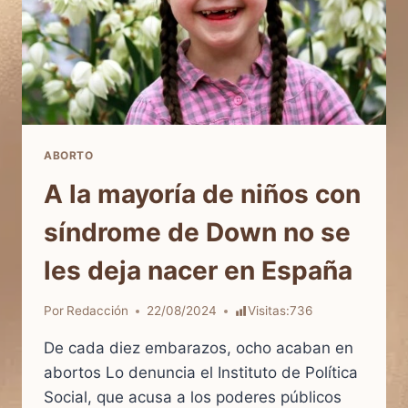
ABORTO
A la mayoría de niños con
síndrome de Down no se
les deja nacer en España
Por
Redacción
22/08/2024
Visitas:
736
De cada diez embarazos, ocho acaban en
abortos Lo denuncia el Instituto de Política
Social, que acusa a los poderes públicos