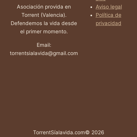
Asociación provida en
Aviso legal
Torrent (Valencia).
Política de
Defendemos la vida desde
privacidad
el primer momento.
Email:
torrentsialavida@gmail.com
TorrentSíalavida.com© 2026