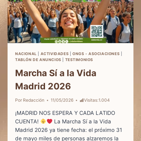
NACIONAL
|
ACTIVIDADES
|
ONGS - ASOCIACIONES
|
TABLÓN DE ANUNCIOS
|
TESTIMONIOS
Marcha Sí a la Vida
Madrid 2026
Por
Redacción
11/05/2026
Visitas:
1.004
¡MADRID NOS ESPERA Y CADA LATIDO
CUENTA!
La Marcha Sí a la Vida
Madrid 2026 ya tiene fecha: el próximo 31
de mayo miles de personas alzaremos la